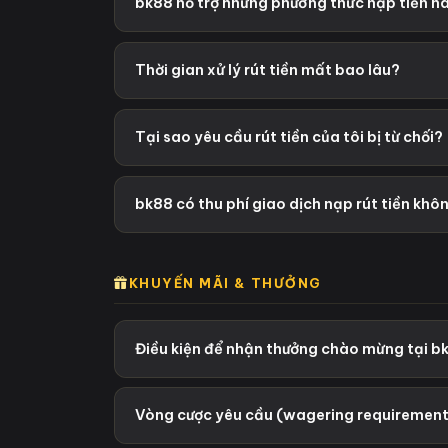
bk88 hỗ trợ những phương thức nạp tiền n
Thời gian xử lý rút tiền mất bao lâu?
Tại sao yêu cầu rút tiền của tôi bị từ chối?
bk88 có thu phí giao dịch nạp rút tiền khô
KHUYẾN MÃI & THƯỞNG
Điều kiện để nhận thưởng chào mừng tại bk
Vòng cược yêu cầu (wagering requirement)