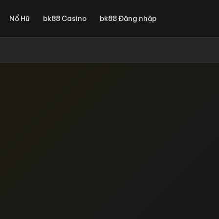
Nổ Hũ
bk88 Casino
bk88 Đăng nhập