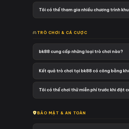
Tôi có thể tham gia nhiều chương trình kh
TRÒ CHƠI & CÁ CƯỢC
bk88 cung cấp những loại trò chơi nào?
Kết quả trò chơi tại bk88 có công bằng k
Tôi có thể chơi thử miễn phí trước khi đặt
BẢO MẬT & AN TOÀN