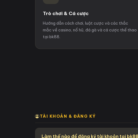
Trò chơi & Cá cược
Hướng dẫn cách chơi, luật cược và các thắc
mắc về casino, nổ hũ, đá gà và cá cược thể thao
tại bk88.
TÀI KHOẢN & ĐĂNG KÝ
Làm thế nào để đăng ký tài khoản tại bk8