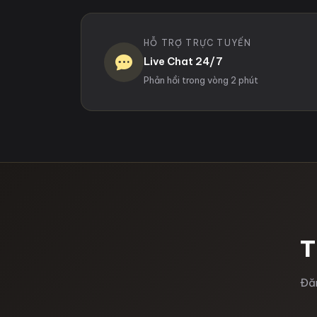
HỖ TRỢ TRỰC TUYẾN
Live Chat 24/7
Phản hồi trong vòng 2 phút
T
Đăn