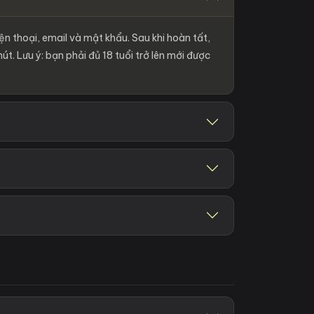
ện thoại, email và mật khẩu. Sau khi hoàn tất,
. Lưu ý: bạn phải đủ 18 tuổi trở lên mới được