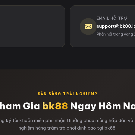
EMAIL HỖ TRỢ
support@bk88.l
Phản hồi trong vòng 
SẴN SÀNG TRẢI NGHIỆM?
ham Gia
bk88
Ngay Hôm N
g ký tài khoản miễn phí, nhận thưởng chào mừng hấp dẫn và 
nghiệm hàng trăm trò chơi đỉnh cao tại bk88.