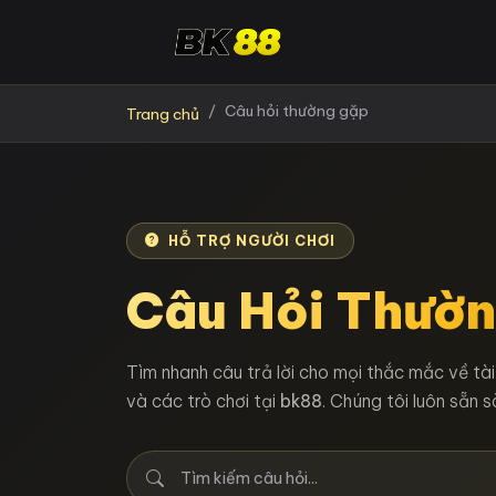
Câu hỏi thường gặp
Trang chủ
HỖ TRỢ NGƯỜI CHƠI
Câu Hỏi Thườ
Tìm nhanh câu trả lời cho mọi thắc mắc về tài
và các trò chơi tại
bk88
. Chúng tôi luôn sẵn 