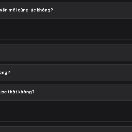
uyến mãi cùng lúc không?
hông?
 cược thật không?