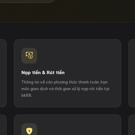
Nạp tiền & Rút tiền
Thông tin về các phương thức thanh toán, hạn
mức giao dịch và thời gian xử lý nạp rút tiền tại
bk88.