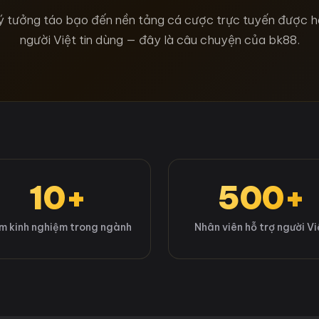
ý tưởng táo bạo đến nền tảng cá cược trực tuyến được hà
người Việt tin dùng — đây là câu chuyện của bk88.
10+
500+
m kinh nghiệm trong ngành
Nhân viên hỗ trợ người Vi