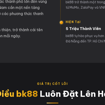
các thành phố lớn đến vùng
bk88 trở thành một trong
t Nam cần một nền tảng
tử MoMo, ZaloPay và VNPay
rợ các phương thức thanh
HIỆN TẠI
5 Triệu Thành Viên
thiện, trở thành cái tên
ọn mỗi ngày.
bk88 tự hào phục vụ hơn 5
Đà Nẵng đến TP. Hồ Chí M
GIÁ TRỊ CỐT LÕI
iều bk88
Luôn Đặt Lên 