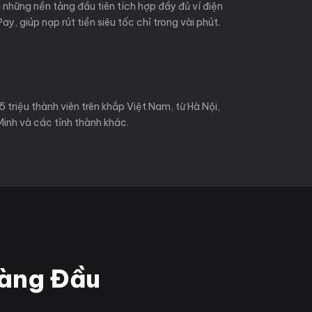
 những nền tảng đầu tiên tích hợp đầy đủ ví điện
, giúp nạp rút tiền siêu tốc chỉ trong vài phút.
 triệu thành viên trên khắp Việt Nam, từ Hà Nội,
inh và các tỉnh thành khác.
Hàng Đầu