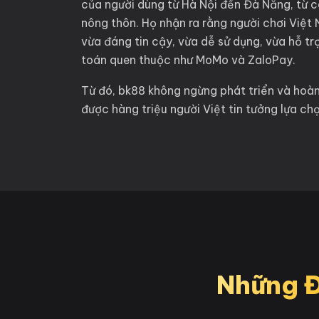
của người dùng từ Hà Nội đến Đà Nẵng, từ 
nông thôn. Họ nhận ra rằng người chơi Việ
vừa đáng tin cậy, vừa dễ sử dụng, vừa hỗ t
toán quen thuộc như MoMo và ZaloPay.
Từ đó, bk88 không ngừng phát triển và hoàn 
được hàng triệu người Việt tin tưởng lựa ch
Những Đ