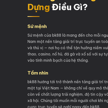
Dựng
Điều Gì?
Sứ mệnh
Sứ mệnh của bk88 là mang đến cho mỗi ngườ
Nam một nền tảng giải trí trực tuyến an to
và thú vị — nơi họ có thể tận hưởng niềm vu
thao, casino, nổ hũ, đá gà và xổ số với sự tự
vào tính minh bạch của hệ thống.
Tầm nhìn
bk88 hướng tới trở thành nền tảng giải trí t
một tại Việt Nam — không chỉ về quy mô th
còn về chất lượng trải nghiệm, độ tin cậy v
xã hội. Chúng tôi muốn mỗi người chơi khi n
cược trực tuyến sẽ nghĩ ngay đến bk88.