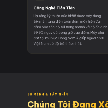
Công Nghệ Tiên Tiến
Hạ tầng kỹ thuật của bk88 được xây dựng
trên nền tảng điện toán đám mây hiện đại,
đảm bảo tốc độ tải trang nhanh và độ ổn định
99.9% ngay cả trong giờ cao điểm. Máy chủ
đặt tại khu vực Đông Nam Á giúp người chơi
Việt Nam có độ trễ thấp nhất.
SỨ MỆNH & TẦM NHÌN
Chúng Tôi Đang X