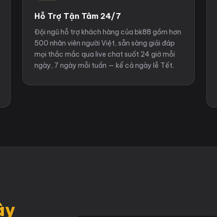
Hỗ Trợ Tận Tâm 24/7
Đội ngũ hỗ trợ khách hàng của bk88 gồm hơn
500 nhân viên người Việt, sẵn sàng giải đáp
mọi thắc mắc qua live chat suốt 24 giờ mỗi
ngày, 7 ngày mỗi tuần — kể cả ngày lễ Tết.
ây