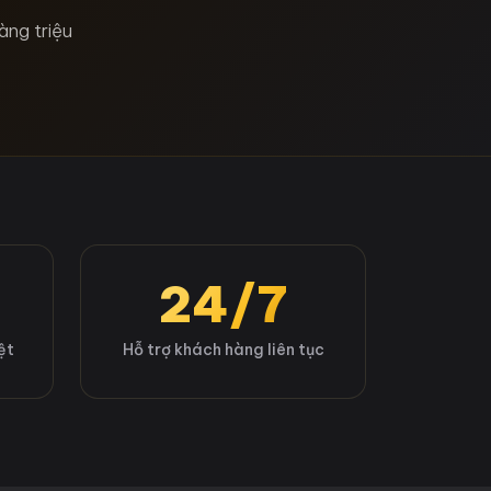
ng triệu
24/7
ệt
Hỗ trợ khách hàng liên tục