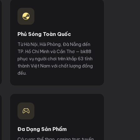
Phủ Sóng Toàn Quốc
Từ Hà Nội, Hải Phòng, Đà Nẵng đến
TP. Hồ Chí Minh và Cần Thơ — bk88
phục vụ người chơi trên khắp 63 tỉnh
thành Việt Nam với chất lượng đồng
đều.
Đa Dạng Sản Phẩm
Cá cược thể thao, casino trực tuyến,