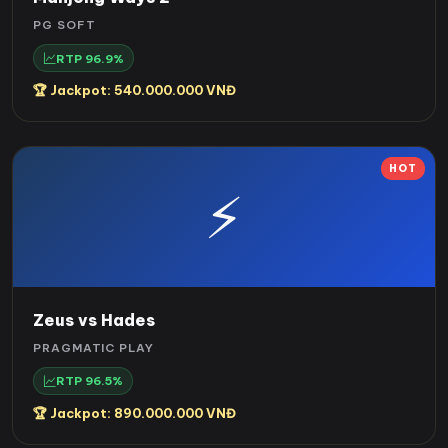
PG SOFT
RTP 96.9%
🏆 Jackpot: 540.000.000 VNĐ
HOT
⚡
Zeus vs Hades
PRAGMATIC PLAY
RTP 96.5%
🏆 Jackpot: 890.000.000 VNĐ