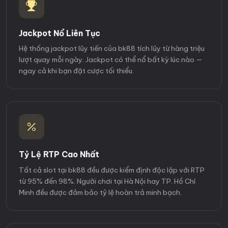
Jackpot Nổ Liên Tục
Hệ thống jackpot lũy tiến của bk88 tích lũy từ hàng triệu
lượt quay mỗi ngày. Jackpot có thể nổ bất kỳ lúc nào —
ngay cả khi bạn đặt cược tối thiểu.
Tỷ Lệ RTP Cao Nhất
Tất cả slot tại bk88 đều được kiểm định độc lập với RTP
từ 95% đến 98%. Người chơi tại Hà Nội hay TP. Hồ Chí
Minh đều được đảm bảo tỷ lệ hoàn trả minh bạch.