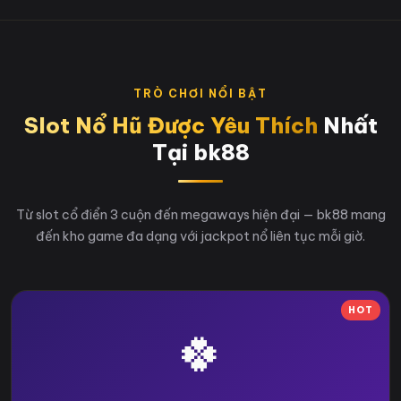
TRÒ CHƠI NỔI BẬT
Slot Nổ Hũ Được Yêu Thích
Nhất
Tại bk88
Từ slot cổ điển 3 cuộn đến megaways hiện đại — bk88 mang
đến kho game đa dạng với jackpot nổ liên tục mỗi giờ.
HOT
🍀