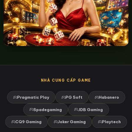
NHÀ CUNG CẤP GAME
Pragmatic Play
PG Soft
Habanero
Spadegaming
JDB Gaming
CQ9 Gaming
Joker Gaming
Playtech