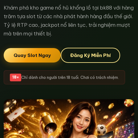
Khám phá kho game nổ hũ khổng lồ tại bk88 với hàng
trăm tựa slot từ các nhà phát hành hàng đầu thế giới.
Tỷ lệ RTP cao, jackpot nổ liên tục, trải nghiệm mượt
mà trên mọi thiết bị.
Quay Slot Ngay
Đăng Ký Miễn Phí
Chỉ dành cho người trên 18 tuổi. Chơi có trách nhiệm.
18+