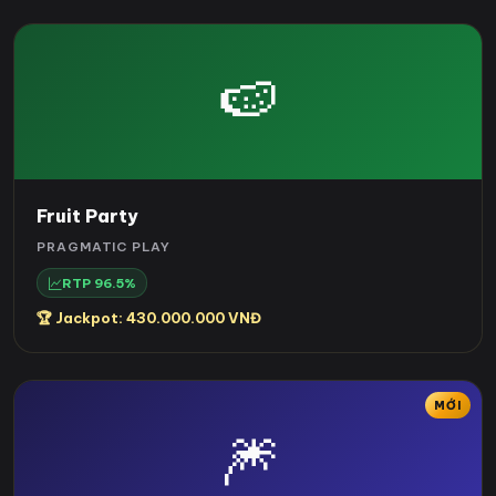
🍉
Fruit Party
PRAGMATIC PLAY
RTP 96.5%
🏆 Jackpot: 430.000.000 VNĐ
MỚI
🎆