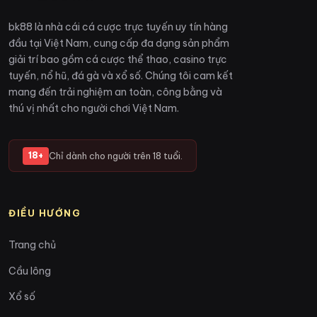
bk88 là nhà cái cá cược trực tuyến uy tín hàng
đầu tại Việt Nam, cung cấp đa dạng sản phẩm
giải trí bao gồm cá cược thể thao, casino trực
tuyến, nổ hũ, đá gà và xổ số. Chúng tôi cam kết
mang đến trải nghiệm an toàn, công bằng và
thú vị nhất cho người chơi Việt Nam.
Chỉ dành cho người trên 18 tuổi.
18+
ĐIỀU HƯỚNG
Trang chủ
Cầu lông
Xổ số