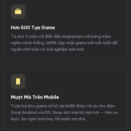
Hơn 500 Tựa Game
Từ slot 3 cuộn cổ điển đến megaways với hàng trăm
nghìn cách thắng, bk88 cập nhật game mới mỗi tuần để
người chơi luôn có trải nghiệm tươi mới.
Mượt Mà Trên Mobile
Toàn bộ kho game nổ hũ tại bk88 được tối ưu cho điện
thoại Android và iOS. Quay slot mọi lúc mọi nơi — trên xe
buýt, lúc nghỉ trưa hay tối muộn tại nhà.