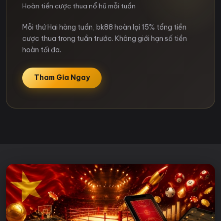
Hoàn tiền cược thua nổ hũ mỗi tuần
Mỗi thứ Hai hàng tuần, bk88 hoàn lại 15% tổng tiền
cược thua trong tuần trước. Không giới hạn số tiền
hoàn tối đa.
Tham Gia Ngay